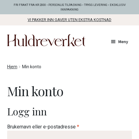
FRI FRAKT FRA KR 2000 • PERSONLIG TILPASNING • TRYGG LEVERING • EKSKLUSIV
INNPAKNING
VI PAKKER INN GAVER UTEN EKSTRA KOSTNAD
Hopp
Hopp
Meny
til
til
navigasjon
innhold
Fold
KOLLEKSJONER
Hjem
Min konto
ut
unde
Fold
SMYKKER
Min konto
ut
unde
Fold
BUNADSØLV
ut
Logg inn
unde
ANDRE FINE TING
Påkrevd
Brukernavn eller e-postadresse
*
Fold
GAVETIPS