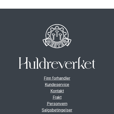
Finn forhandler
Kundeservice
Kontakt
Frakt
Personvern
Salgsbetingelser