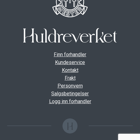
Finn forhandler
Kundeservice
Kontakt
Frakt
Personvern
Salgsbetingelser
Logg inn forhandler