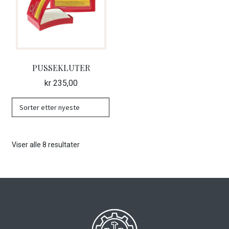
PUSSEKLUTER
kr
235,00
Sortert
Viser alle 8 resultater
etter
nyeste