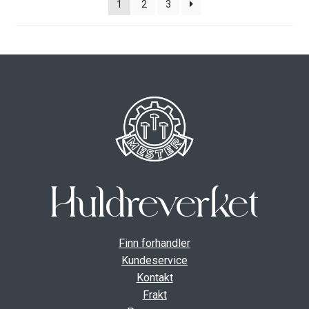
1
2
3
Finn forhandler
Kundeservice
Kontakt
Frakt