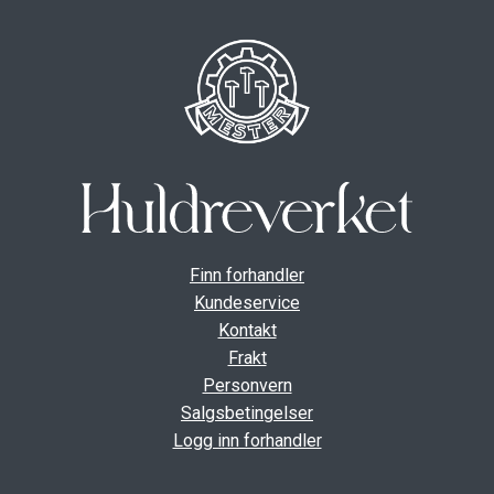
Finn forhandler
Kundeservice
Kontakt
Frakt
Personvern
Salgsbetingelser
Logg inn forhandler