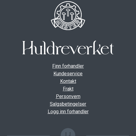
Finn forhandler
Kundeservice
Kontakt
Frakt
Personvern
Salgsbetingelser
Logg inn forhandler