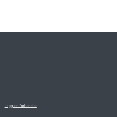
Logg inn forhandler