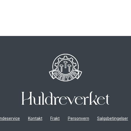
ndeservice
Kontakt
Frakt
Personvern
Salgsbetingelser