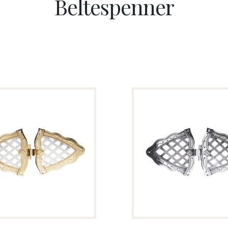
Beltespenner