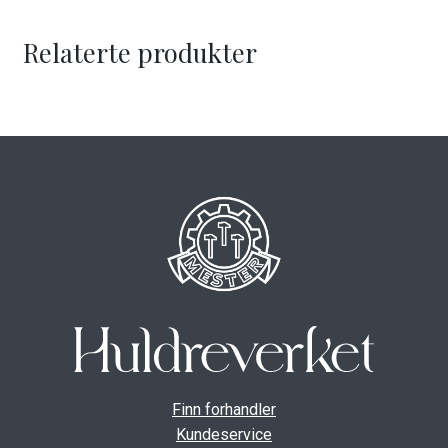
Relaterte produkter
Finn forhandler
Kundeservice