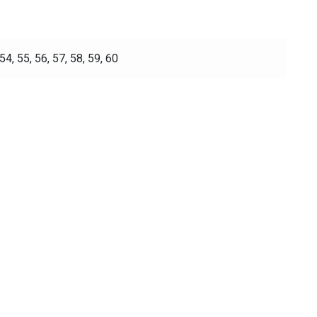
 54, 55, 56, 57, 58, 59, 60