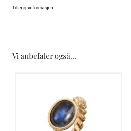
Tilleggsinformasjon
Vi anbefaler også...