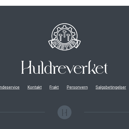
ndeservice
Kontakt
Frakt
Personvern
Salgsbetingelser