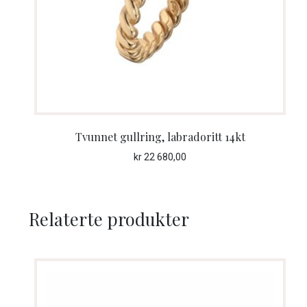
Tvunnet gullring, labradoritt 14kt
kr
22 680,00
Relaterte produkter