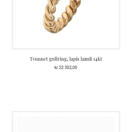
Tvunnet gullring, lapis lazuli 14kt
kr
22 302,00