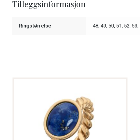
Tilleggsinformasjon
Ringstørrelse
48, 49, 50, 51, 52, 53,