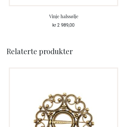
Vinje halssølje
kr
2 989,00
Relaterte produkter