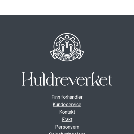
Finn forhandler
Kundeservice
Kontakt
Frakt
Personvern