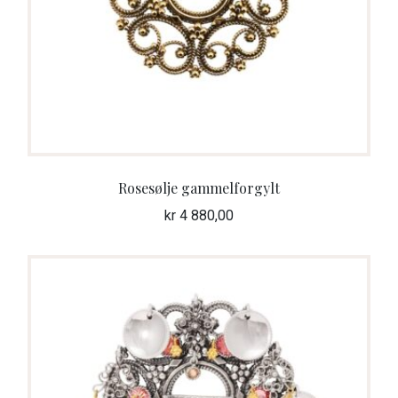
Rosesølje gammelforgylt
kr
4 880,00