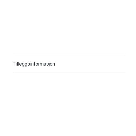
Tilleggsinformasjon