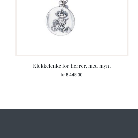
Klokkelenke for herrer, med mynt
kr
8 448,00