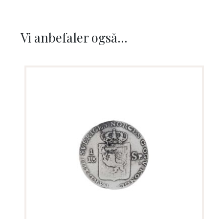
Vi anbefaler også...