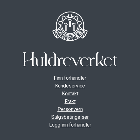
Finn forhandler
Kundeservice
Kontakt
Frakt
Personvern
Salgsbetingelser
Logg inn forhandler