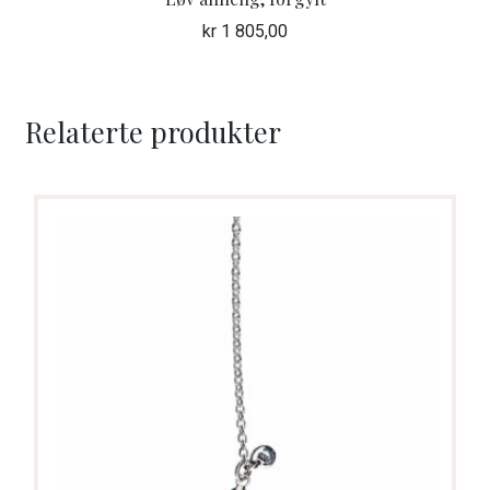
kr
1 805,00
Relaterte produkter