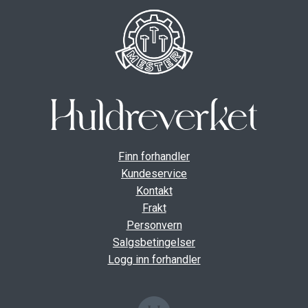
Finn forhandler
Kundeservice
Kontakt
Frakt
Personvern
Salgsbetingelser
Logg inn forhandler