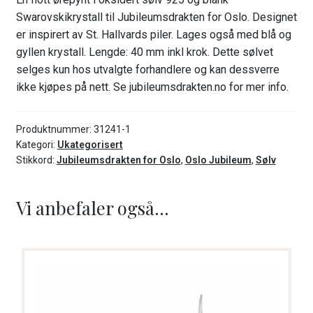
Swarovskikrystall til Jubileumsdrakten for Oslo. Designet
er inspirert av St. Hallvards piler. Lages også med blå og
gyllen krystall. Lengde: 40 mm inkl krok. Dette sølvet
selges kun hos utvalgte forhandlere og kan dessverre
ikke kjøpes på nett. Se jubileumsdrakten.no for mer info.
Produktnummer:
31241-1
Kategori:
Ukategorisert
Stikkord:
Jubileumsdrakten for Oslo
,
Oslo Jubileum
,
Sølv
Vi anbefaler også...