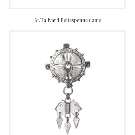
St.Hallvard Beltespenne dame