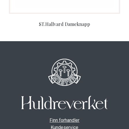
ST.Hallvard Dameknapp
Finn forhandler
Kundeservice