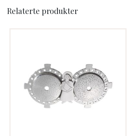
Relaterte produkter