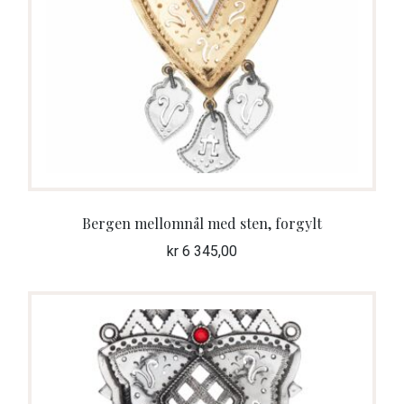
Bergen mellomnål med sten, forgylt
kr
6 345,00