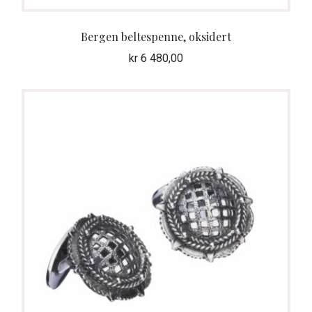
Bergen beltespenne, oksidert
kr
6 480,00