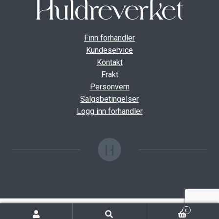
Finn forhandler
Kundeservice
Kontakt
Frakt
Personvern
Salgsbetingelser
Logg inn forhandler
0