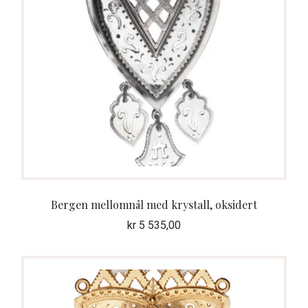
Bergen mellomnål med krystall, oksidert
kr
5 535,00