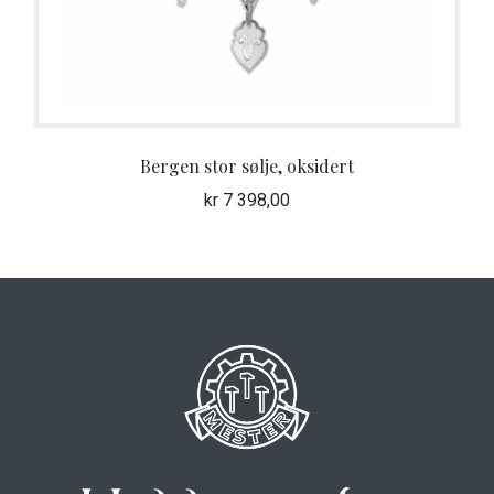
Bergen stor sølje, oksidert
kr
7 398,00