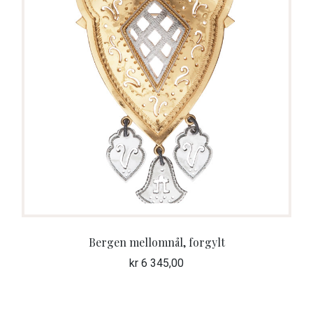
Bergen mellomnål, forgylt
kr
6 345,00