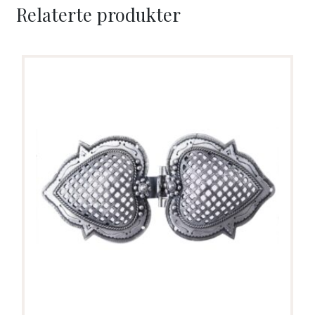
Relaterte produkter