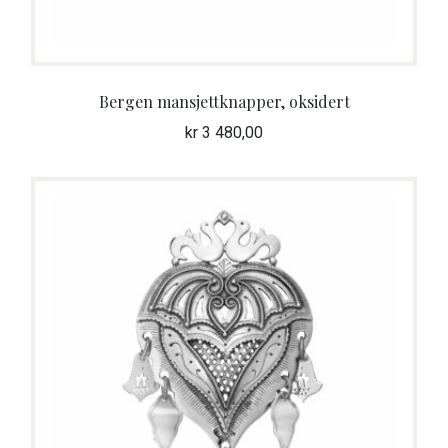
Bergen mansjettknapper, oksidert
kr
3 480,00