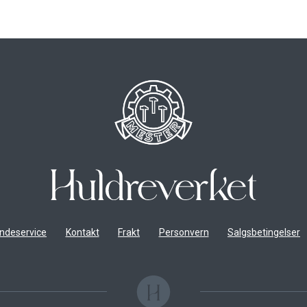
ndeservice
Kontakt
Frakt
Personvern
Salgsbetingelser