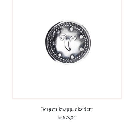
Bergen knapp, oksidert
kr
675,00