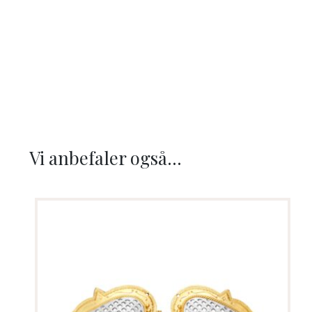
Vi anbefaler også...