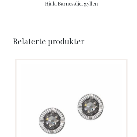
Hjula Barnesølje, gyllen
Relaterte produkter