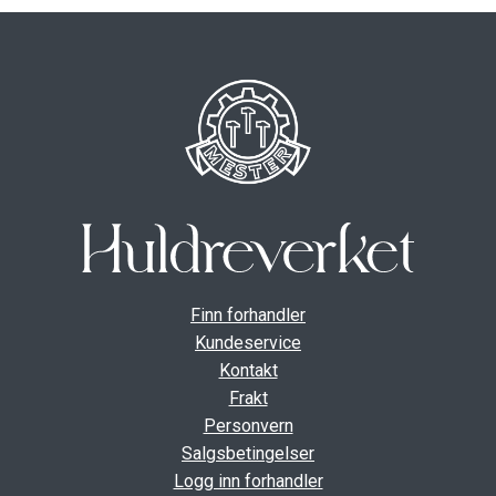
Finn forhandler
Kundeservice
Kontakt
Frakt
Personvern
Salgsbetingelser
Logg inn forhandler