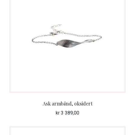
Ask armbånd, oksidert
kr
3 389,00