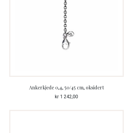
Ankerkjede 0,4, 50/45 cm, oksidert
kr
1 242,00