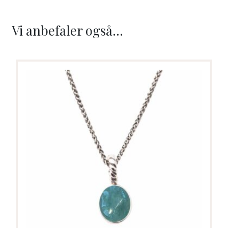
Vi anbefaler også...