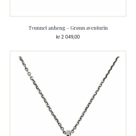
Tvunnet anheng – Grønn aventurin
kr
2 049,00