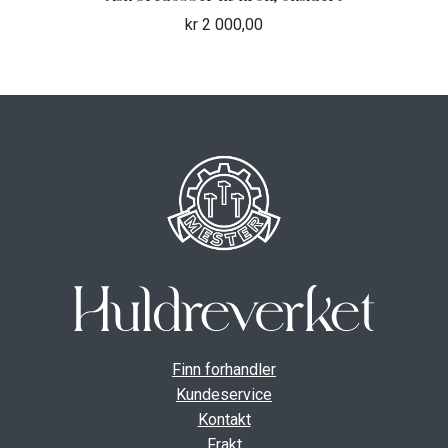
kr
2 000,00
Finn forhandler
Kundeservice
Kontakt
Frakt