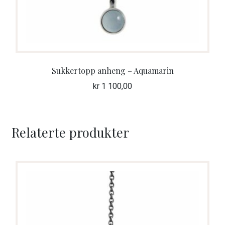
Sukkertopp anheng – Aquamarin
kr
1 100,00
Relaterte produkter