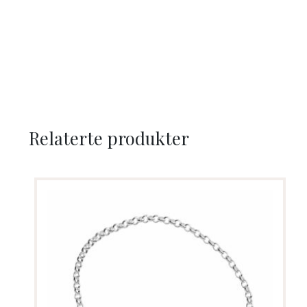
Relaterte produkter