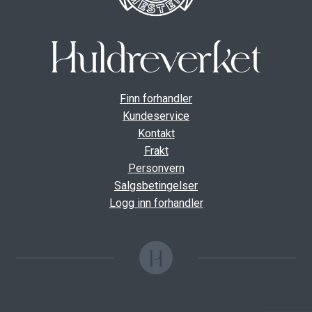
Finn forhandler
Kundeservice
Kontakt
Frakt
Personvern
Salgsbetingelser
Logg inn forhandler