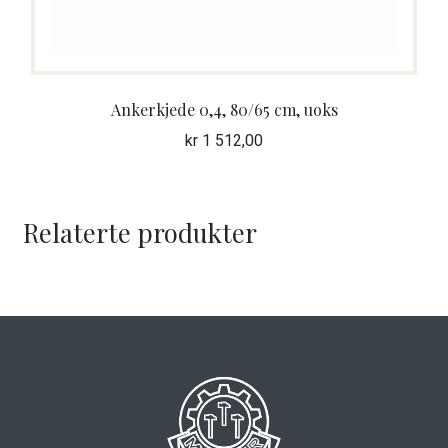
Ankerkjede 0,4, 80/65 cm, uoks
kr
1 512,00
Relaterte produkter