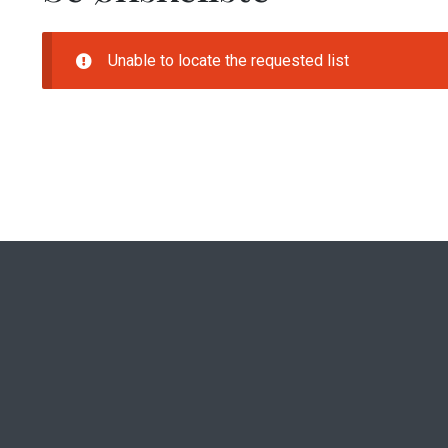
Unable to locate the requested list