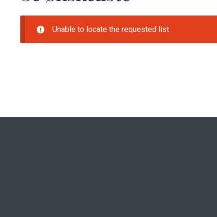
Unable to locate the requested list