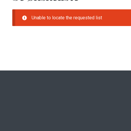
Unable to locate the requested list