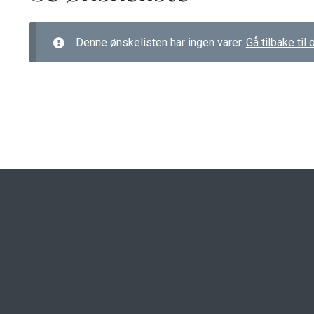
Denne ønskelisten har ingen varer.
Gå tilbake til