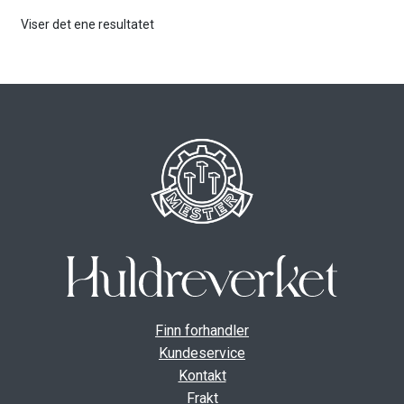
Viser det ene resultatet
Finn forhandler
Kundeservice
Kontakt
Frakt