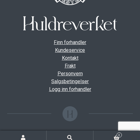
Finn forhandler
Kundeservice
Kontakt
Frakt
Personvern
Salgsbetingelser
Logg inn forhandler
0