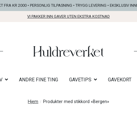
KT FRA KR 2000 • PERSONLIG TILPASNING • TRYGG LEVERING • EKSKLUSIV IN
VI PAKKER INN GAVER UTEN EKSTRA KOSTNAD
V
ANDRE FINE TING
GAVETIPS
GAVEKORT
Hjem
Produkter med stikkord «Bergen»