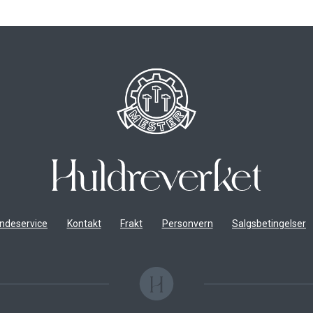
ndeservice
Kontakt
Frakt
Personvern
Salgsbetingelser