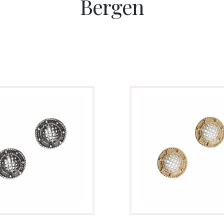
Bergen