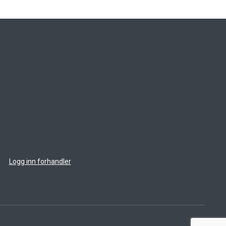
Logg inn forhandler