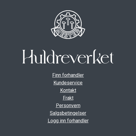
Finn forhandler
Kundeservice
Kontakt
Frakt
Personvern
Salgsbetingelser
Logg inn forhandler